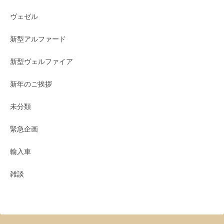
ヴェゼル
新型アルファード
新型ヴェルファイア
新年のご挨拶
未分類
緊急企画
輸入車
雑談