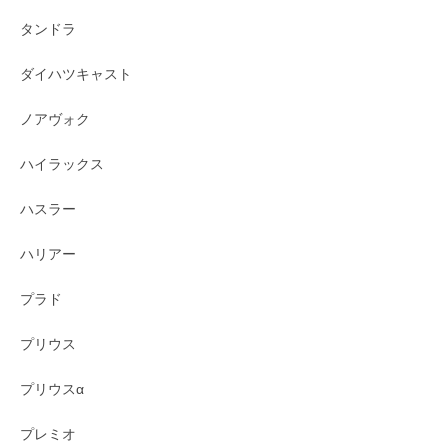
タンドラ
ダイハツキャスト
ノアヴォク
ハイラックス
ハスラー
ハリアー
プラド
プリウス
プリウスα
プレミオ