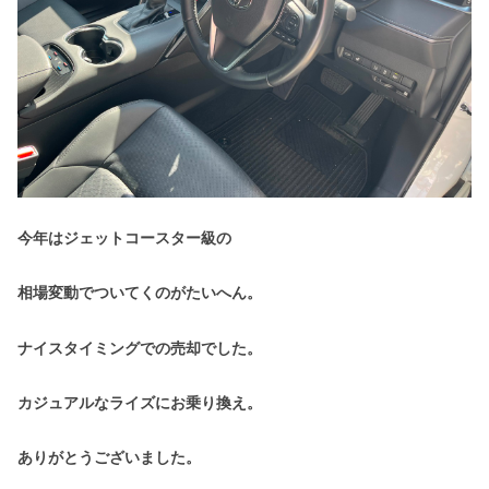
今年はジェットコースター級の
相場変動でついてくのがたいへん。
ナイスタイミングでの売却でした。
カジュアルなライズにお乗り換え。
ありがとうございました。