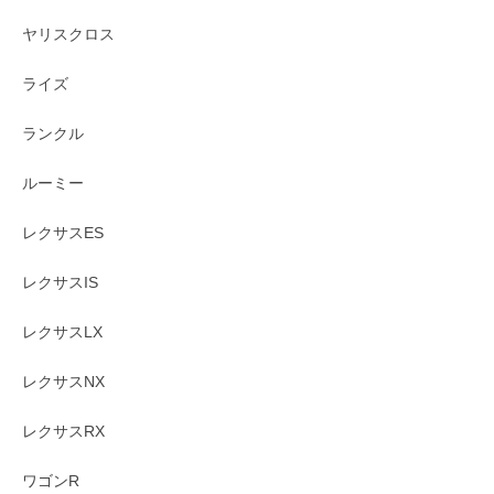
ヤリスクロス
ライズ
ランクル
ルーミー
レクサスES
レクサスIS
レクサスLX
レクサスNX
レクサスRX
ワゴンR