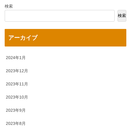
検索
検索
アーカイブ
2024年1月
2023年12月
2023年11月
2023年10月
2023年9月
2023年8月