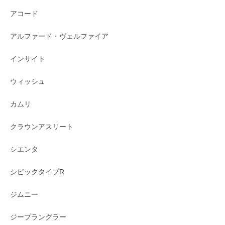
アコード
アルファード・ヴェルファイア
インサイト
ウィッシュ
カムリ
クラウンアスリート
シエンタ
シビックタイプR
ジムニー
ジープラングラー