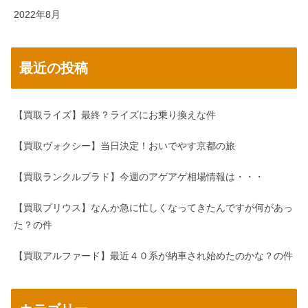
2022年8月
最近の投稿
【買取ライズ】最終？ライズにお乗り換えな件
【買取ヴォクシー】当日決定！おいでやす京都の旅
【買取ランクルプラド】今週のアゲアゲ相場情報は・・・
【買取プリウス】なんか急に忙しくなってきたんですが何があっ
た？の件
【買取アルファード】最近４０系が納車され始めたのかな？の件