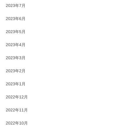
2023年7月
2023年6月
2023年5月
2023年4月
2023年3月
2023年2月
2023年1月
2022年12月
2022年11月
2022年10月