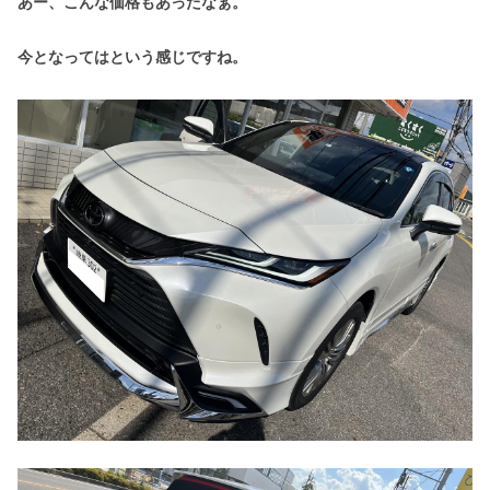
あー、こんな価格もあったなぁ。
今となってはという感じですね。