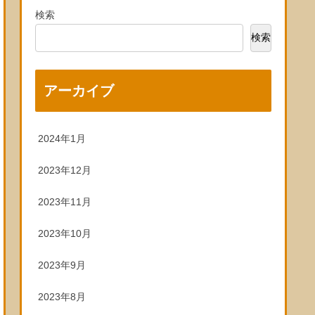
検索
検索
アーカイブ
2024年1月
2023年12月
2023年11月
2023年10月
2023年9月
2023年8月