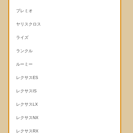
プレミオ
ヤリスクロス
ライズ
ランクル
ルーミー
レクサスES
レクサスIS
レクサスLX
レクサスNX
レクサスRX