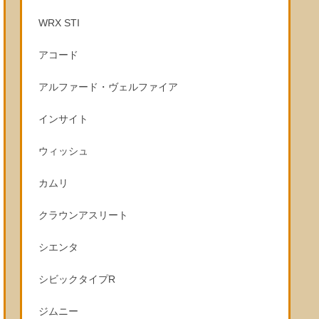
WRX STI
アコード
アルファード・ヴェルファイア
インサイト
ウィッシュ
カムリ
クラウンアスリート
シエンタ
シビックタイプR
ジムニー