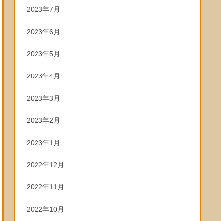
2023年7月
2023年6月
2023年5月
2023年4月
2023年3月
2023年2月
2023年1月
2022年12月
2022年11月
2022年10月