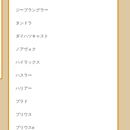
ジープラングラー
タンドラ
ダイハツキャスト
ノアヴォク
ハイラックス
ハスラー
ハリアー
プラド
プリウス
プリウスα