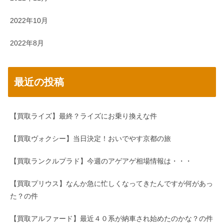
2022年10月
2022年8月
最近の投稿
【買取ライズ】最終？ライズにお乗り換えな件
【買取ヴォクシー】当日決定！おいでやす京都の旅
【買取ランクルプラド】今週のアゲアゲ相場情報は・・・
【買取プリウス】なんか急に忙しくなってきたんですが何があっ
た？の件
【買取アルファード】最近４０系が納車され始めたのかな？の件