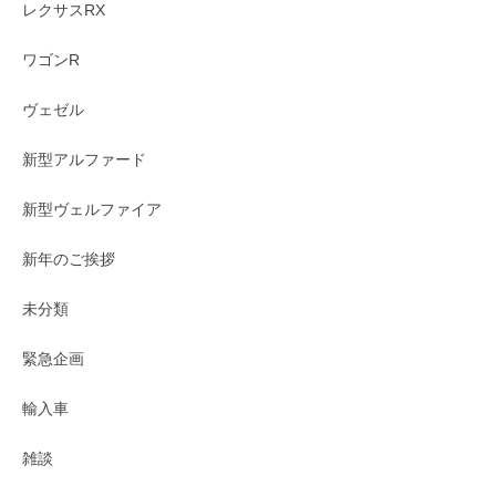
レクサスRX
ワゴンR
ヴェゼル
新型アルファード
新型ヴェルファイア
新年のご挨拶
未分類
緊急企画
輸入車
雑談