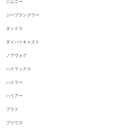
ジムニー
ジープラングラー
タンドラ
ダイハツキャスト
ノアヴォク
ハイラックス
ハスラー
ハリアー
プラド
プリウス