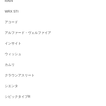
RAV4
WRX STI
アコード
アルファード・ヴェルファイア
インサイト
ウィッシュ
カムリ
クラウンアスリート
シエンタ
シビックタイプR