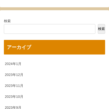
検索
検索
アーカイブ
2024年1月
2023年12月
2023年11月
2023年10月
2023年9月