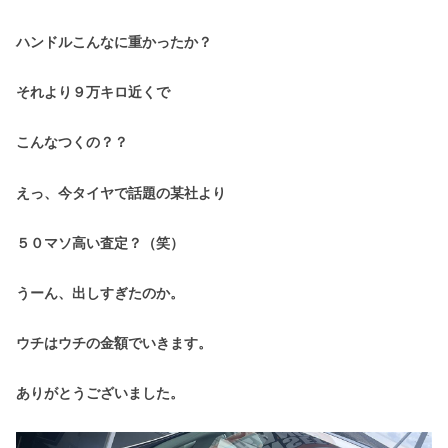
ハンドルこんなに重かったか？
それより９万キロ近くで
こんなつくの？？
えっ、今タイヤで話題の某社より
５０マソ高い査定？（笑）
うーん、出しすぎたのか。
ウチはウチの金額でいきます。
ありがとうございました。