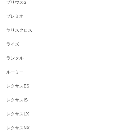
プリウスα
プレミオ
ヤリスクロス
ライズ
ランクル
ルーミー
レクサスES
レクサスIS
レクサスLX
レクサスNX