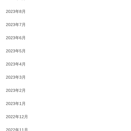
2023年8月
2023年7月
2023年6月
2023年5月
2023年4月
2023年3月
2023年2月
2023年1月
2022年12月
2022年11月