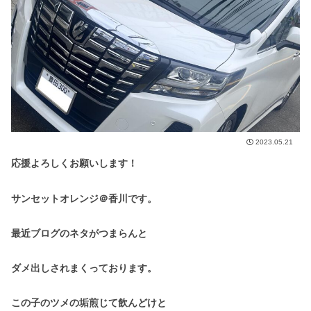
2023.05.21
応援よろしくお願いします！
サンセットオレンジ＠香川です。
最近ブログのネタがつまらんと
ダメ出しされまくっております。
この子のツメの垢煎じて飲んどけと