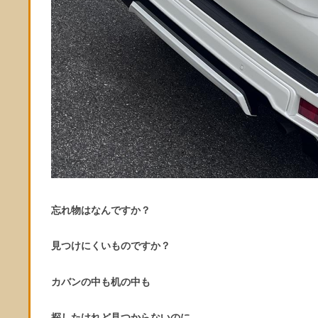
忘れ物はなんですか？
見つけにくいものですか？
カバンの中も机の中も
探したけれど見つからないのに…。