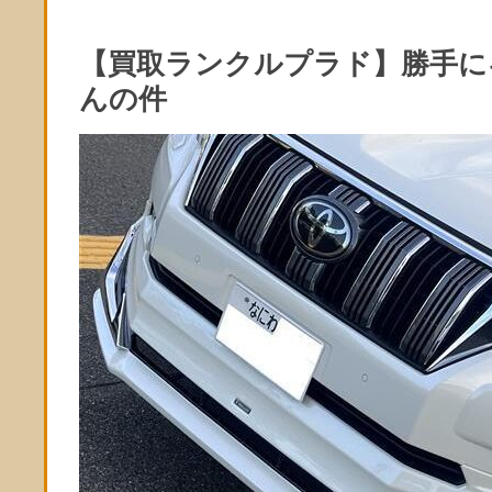
【買取ランクルプラド】勝手に
んの件