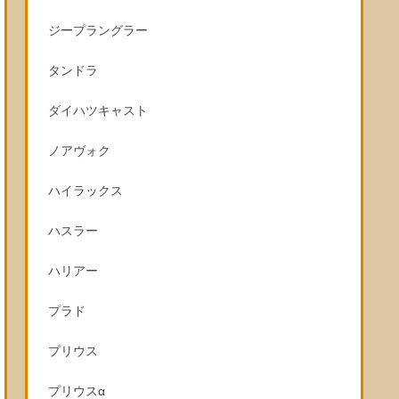
ジープラングラー
タンドラ
ダイハツキャスト
ノアヴォク
ハイラックス
ハスラー
ハリアー
プラド
プリウス
プリウスα