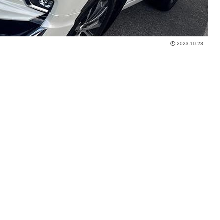
2023.10.28