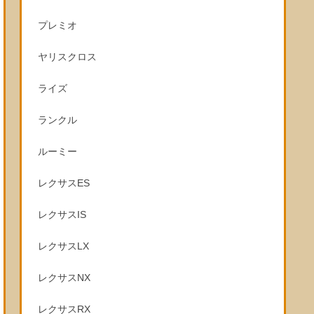
プレミオ
ヤリスクロス
ライズ
ランクル
ルーミー
レクサスES
レクサスIS
レクサスLX
レクサスNX
レクサスRX