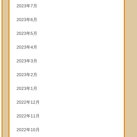
2023年7月
2023年6月
2023年5月
2023年4月
2023年3月
2023年2月
2023年1月
2022年12月
2022年11月
2022年10月