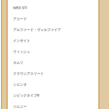
WRX STI
アコード
アルファード・ヴェルファイア
インサイト
ウィッシュ
カムリ
クラウンアスリート
シエンタ
シビックタイプR
ジムニー