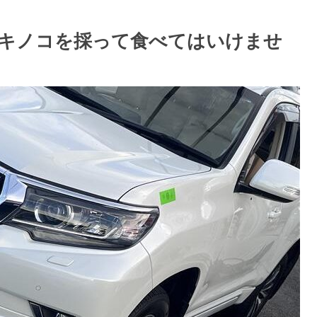
キノコを採って食べてはいけませ