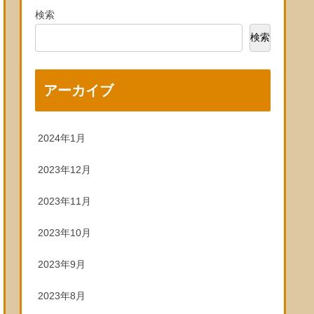
検索
検索
アーカイブ
2024年1月
2023年12月
2023年11月
2023年10月
2023年9月
2023年8月