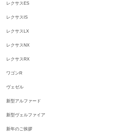
レクサスES
レクサスIS
レクサスLX
レクサスNX
レクサスRX
ワゴンR
ヴェゼル
新型アルファード
新型ヴェルファイア
新年のご挨拶