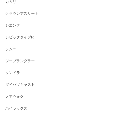
カムリ
クラウンアスリート
シエンタ
シビックタイプR
ジムニー
ジープラングラー
タンドラ
ダイハツキャスト
ノアヴォク
ハイラックス