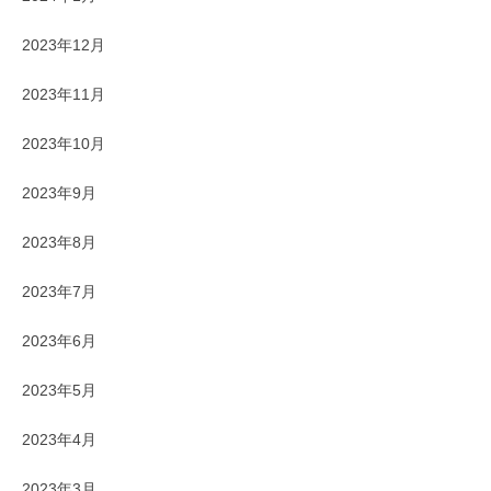
2023年12月
2023年11月
2023年10月
2023年9月
2023年8月
2023年7月
2023年6月
2023年5月
2023年4月
2023年3月