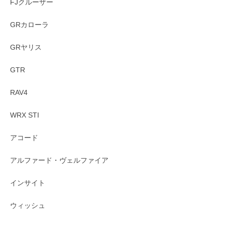
FJクルーザー
GRカローラ
GRヤリス
GTR
RAV4
WRX STI
アコード
アルファード・ヴェルファイア
インサイト
ウィッシュ