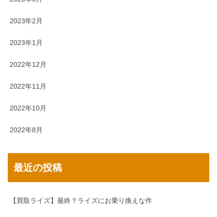
2023年2月
2023年1月
2022年12月
2022年11月
2022年10月
2022年8月
最近の投稿
【買取ライズ】最終？ライズにお乗り換えな件