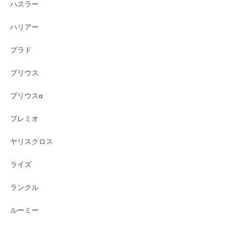
ハスラー
ハリアー
プラド
プリウス
プリウスα
プレミオ
ヤリスクロス
ライズ
ランクル
ルーミー