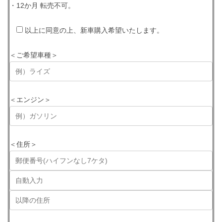
・12か月 転売不可。
以上に同意の上、新車購入希望いたします。
＜ご希望車種＞
＜エンジン＞
＜住所＞