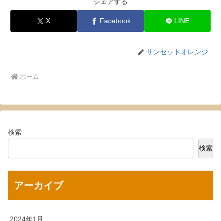
シェアする
X
Facebook
LINE
サンセットオレンジ
ホーム
検索
検索
アーカイブ
2024年1月