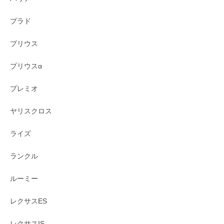
プラド
プリウス
プリウスα
プレミオ
ヤリスクロス
ライズ
ランクル
ルーミー
レクサスES
レクサスIS