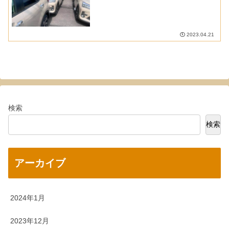
2023.04.21
検索
検索
アーカイブ
2024年1月
2023年12月