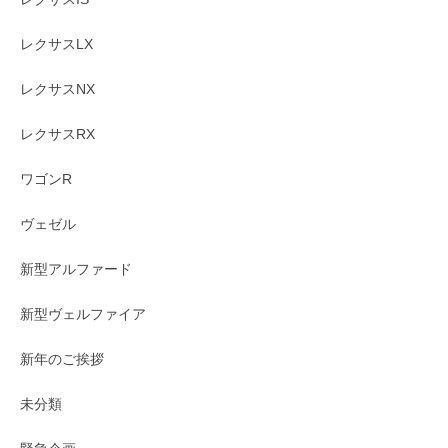
レクサスLX
レクサスNX
レクサスRX
ワゴンR
ヴェゼル
新型アルファード
新型ヴェルファイア
新年のご挨拶
未分類