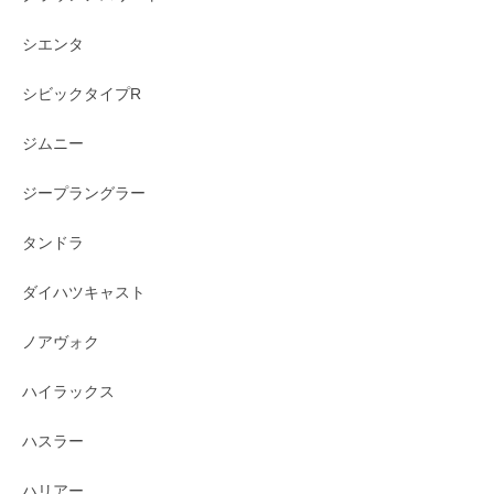
シエンタ
シビックタイプR
ジムニー
ジープラングラー
タンドラ
ダイハツキャスト
ノアヴォク
ハイラックス
ハスラー
ハリアー