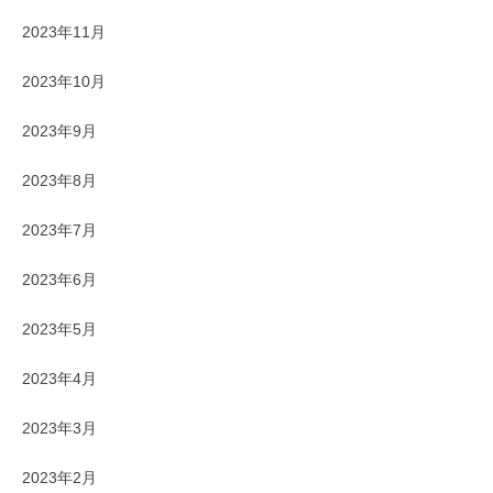
2023年11月
2023年10月
2023年9月
2023年8月
2023年7月
2023年6月
2023年5月
2023年4月
2023年3月
2023年2月