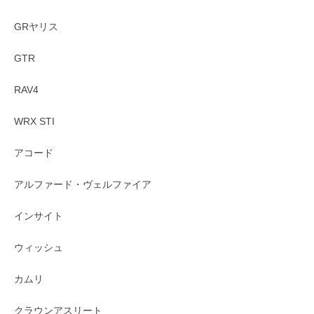
GRヤリス
GTR
RAV4
WRX STI
アコード
アルファード・ヴェルファイア
インサイト
ウィッシュ
カムリ
クラウンアスリート