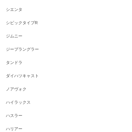
シエンタ
シビックタイプR
ジムニー
ジープラングラー
タンドラ
ダイハツキャスト
ノアヴォク
ハイラックス
ハスラー
ハリアー