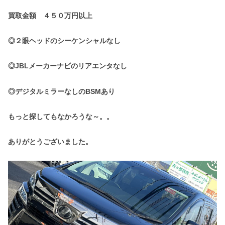
買取金額 ４５０万円以上
◎２眼ヘッドのシーケンシャルなし
◎JBLメーカーナビのリアエンタなし
◎デジタルミラーなしのBSMあり
もっと探してもなかろうな～。。
ありがとうございました。