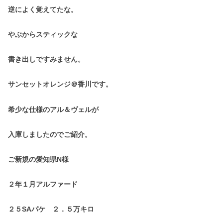
逆によく覚えてたな。
やぶからスティックな
書き出しですみません。
サンセットオレンジ＠香川です。
希少な仕様のアル＆ヴェルが
入庫しましたのでご紹介。
ご新規の愛知県N様
２年１月アルファード
２５SAパケ ２．５万キロ