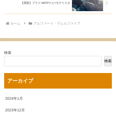
【買取】プラド×MOPナビ×モデリスタ
ホーム
アルファード・ヴェルファイア
検索
検索
アーカイブ
2024年1月
2023年12月