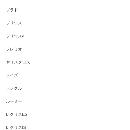
プラド
プリウス
プリウスα
プレミオ
ヤリスクロス
ライズ
ランクル
ルーミー
レクサスES
レクサスIS