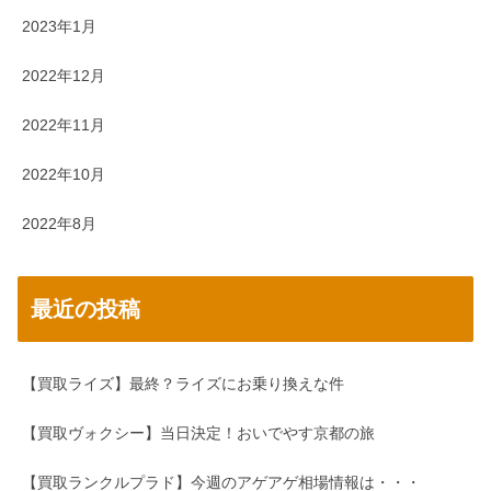
2023年1月
2022年12月
2022年11月
2022年10月
2022年8月
最近の投稿
【買取ライズ】最終？ライズにお乗り換えな件
【買取ヴォクシー】当日決定！おいでやす京都の旅
【買取ランクルプラド】今週のアゲアゲ相場情報は・・・