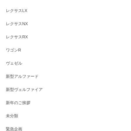
レクサスLX
レクサスNX
レクサスRX
ワゴンR
ヴェゼル
新型アルファード
新型ヴェルファイア
新年のご挨拶
未分類
緊急企画