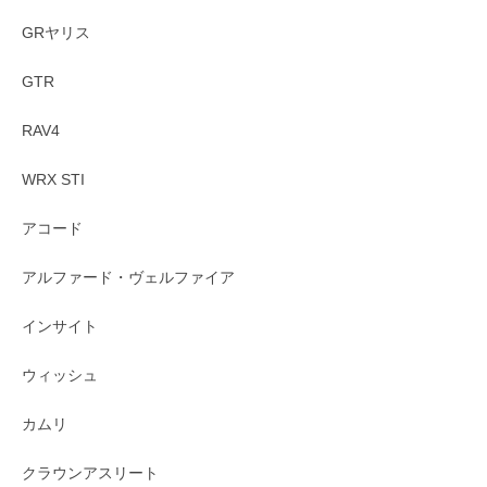
GRヤリス
GTR
RAV4
WRX STI
アコード
アルファード・ヴェルファイア
インサイト
ウィッシュ
カムリ
クラウンアスリート