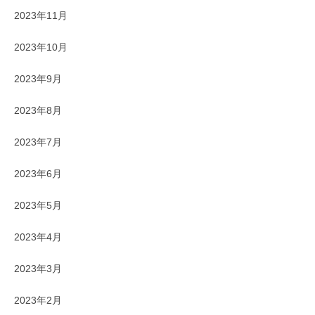
2023年11月
2023年10月
2023年9月
2023年8月
2023年7月
2023年6月
2023年5月
2023年4月
2023年3月
2023年2月