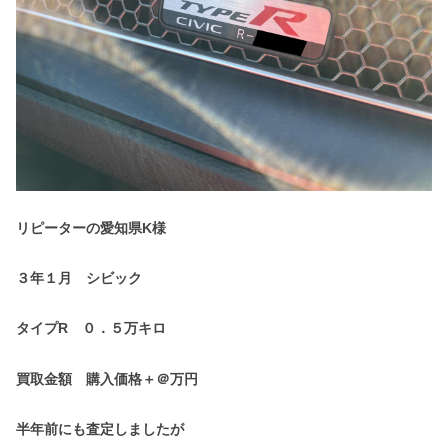
リピーターの愛知県K様
３年１月 シビック
タイプR ０．５万キロ
買取金額 購入価格＋＠万円
半年前にも査定しましたが