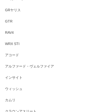
GRヤリス
GTR
RAV4
WRX STI
アコード
アルファード・ヴェルファイア
インサイト
ウィッシュ
カムリ
クラウンアスリート