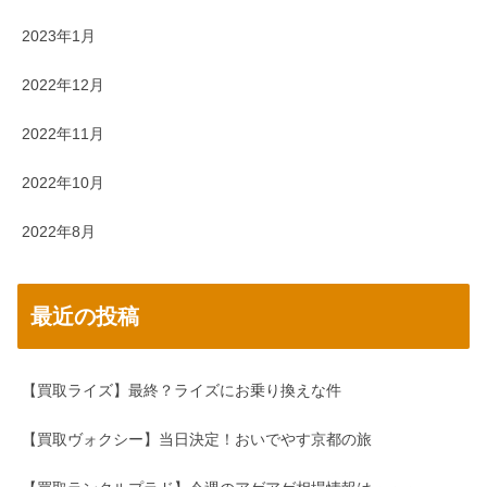
2023年1月
2022年12月
2022年11月
2022年10月
2022年8月
最近の投稿
【買取ライズ】最終？ライズにお乗り換えな件
【買取ヴォクシー】当日決定！おいでやす京都の旅