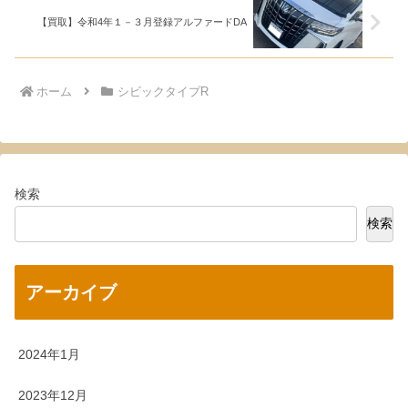
【買取】令和4年１－３月登録アルファードDA
ホーム
シビックタイプR
検索
検索
アーカイブ
2024年1月
2023年12月