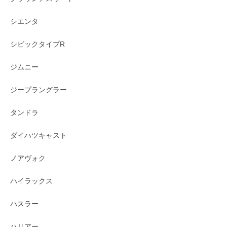
シエンタ
シビックタイプR
ジムニー
ジープラングラー
タンドラ
ダイハツキャスト
ノアヴォク
ハイラックス
ハスラー
ハリアー