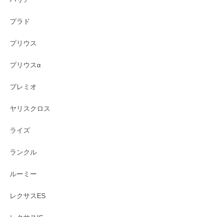
プラド
プリウス
プリウスα
プレミオ
ヤリスクロス
ライズ
ランクル
ルーミー
レクサスES