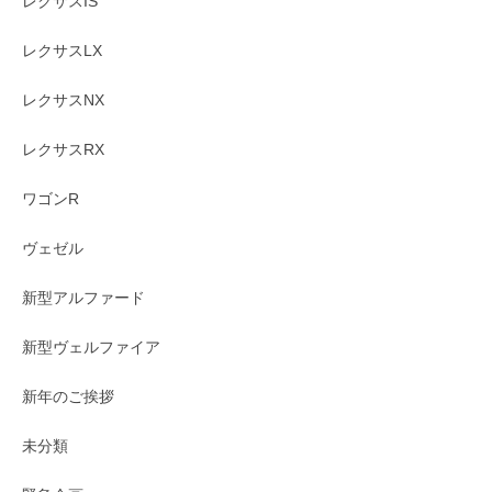
レクサスIS
レクサスLX
レクサスNX
レクサスRX
ワゴンR
ヴェゼル
新型アルファード
新型ヴェルファイア
新年のご挨拶
未分類