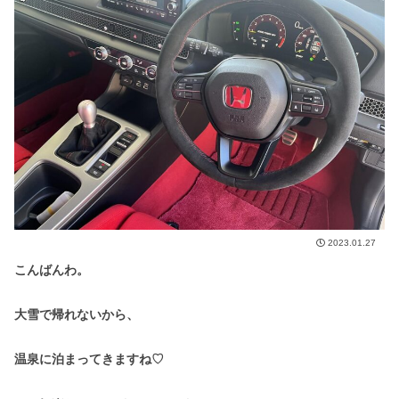
2023.01.27
こんばんわ。
大雪で帰れないから、
温泉に泊まってきますね♡