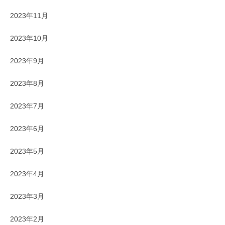
2023年11月
2023年10月
2023年9月
2023年8月
2023年7月
2023年6月
2023年5月
2023年4月
2023年3月
2023年2月