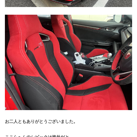
お二人ともありがとうございました。
ここらへんのシビックは海外だと