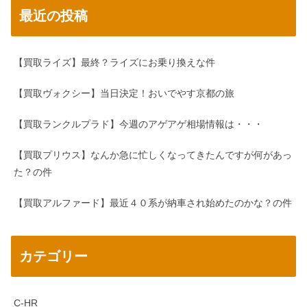
最近の投稿
【買取ライズ】最終？ライズにお乗り換えな件
【買取ヴォクシー】当日決定！おいでやす京都の旅
【買取ランクルプラド】今週のアゲアゲ相場情報は・・・
【買取プリウス】なんか急に忙しくなってきたんですが何があっ
た？の件
【買取アルファード】最近４０系が納車され始めたのかな？の件
カテゴリー
C-HR