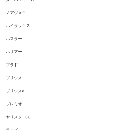
ノアヴォク
ハイラックス
ハスラー
ハリアー
プラド
プリウス
プリウスα
プレミオ
ヤリスクロス
ライズ