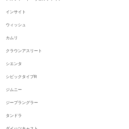
インサイト
ウィッシュ
カムリ
クラウンアスリート
シエンタ
シビックタイプR
ジムニー
ジープラングラー
タンドラ
ダイハツキャスト