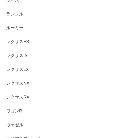
ランクル
ルーミー
レクサスES
レクサスIS
レクサスLX
レクサスNX
レクサスRX
ワゴンR
ヴェゼル