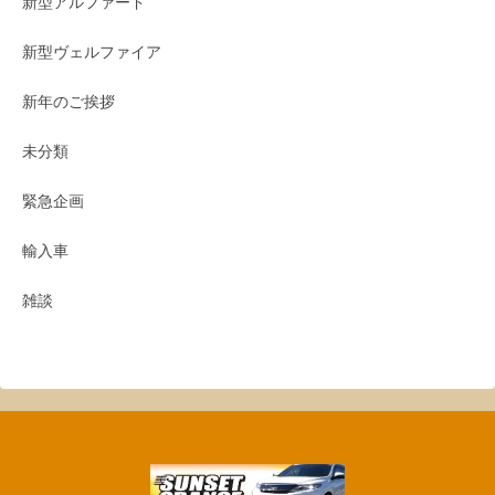
新型アルファード
新型ヴェルファイア
新年のご挨拶
未分類
緊急企画
輸入車
雑談