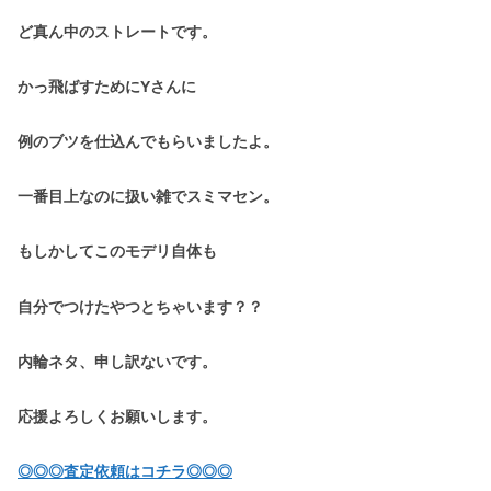
ど真ん中のストレートです。
かっ飛ばすためにYさんに
例のブツを仕込んでもらいましたよ。
一番目上なのに扱い雑でスミマセン。
もしかしてこのモデリ自体も
自分でつけたやつとちゃいます？？
内輪ネタ、申し訳ないです。
応援よろしくお願いします。
◎◎◎査定依頼はコチラ◎◎◎