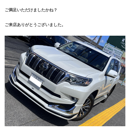
ご満足いただけましたかね？
ご来店ありがとうございました。