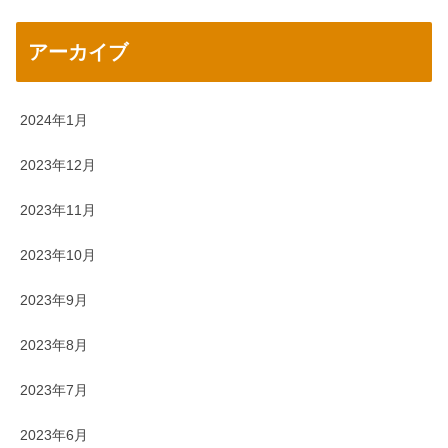
アーカイブ
2024年1月
2023年12月
2023年11月
2023年10月
2023年9月
2023年8月
2023年7月
2023年6月