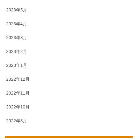
2023年5月
2023年4月
2023年3月
2023年2月
2023年1月
2022年12月
2022年11月
2022年10月
2022年8月