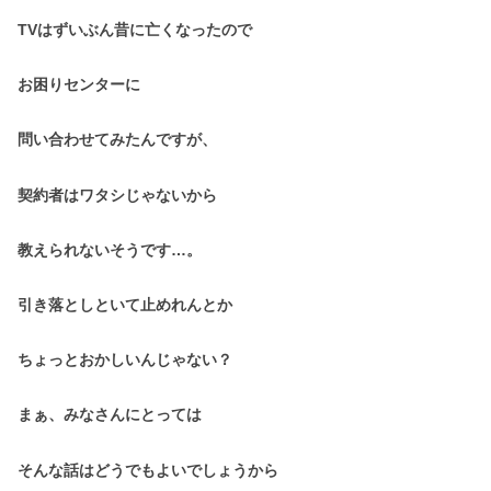
TVはずいぶん昔に亡くなったので
お困りセンターに
問い合わせてみたんですが、
契約者はワタシじゃないから
教えられないそうです…。
引き落としといて止めれんとか
ちょっとおかしいんじゃない？
まぁ、みなさんにとっては
そんな話はどうでもよいでしょうから