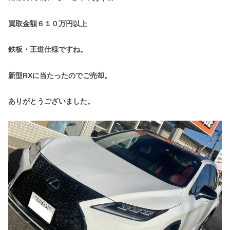
買取金額６１０万円以上
鉄板・王道仕様ですね。
新型RXに当たったのでご売却。
ありがとうございました。