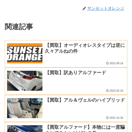
サンセットオレンジ
関連記事
【買取】オーディオレスタイプは逆に
久々アルねの件
2023.09.14
【買取】訳ありアルファード
2023.02.19
【買取】アル＆ヴェルのハイブリッド
2022.10.30
【買取アルファード】本物には一度騙