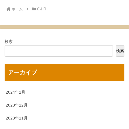
ホーム
C-HR
検索
検索
アーカイブ
2024年1月
2023年12月
2023年11月