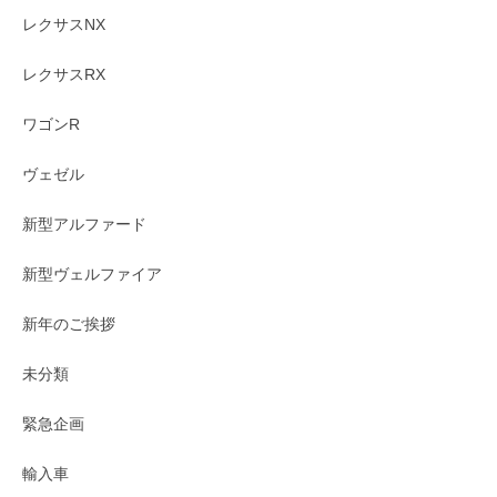
レクサスNX
レクサスRX
ワゴンR
ヴェゼル
新型アルファード
新型ヴェルファイア
新年のご挨拶
未分類
緊急企画
輸入車