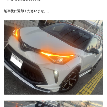
納車後に返却くださいませ。。