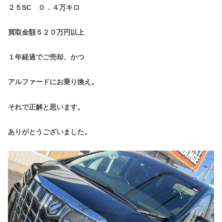
２５SC ０．４万キロ
買取金額５２０万円以上
１年経過でご売却、かつ
アルファードにお乗り換え。
それで正解と思います。
ありがとうございました。