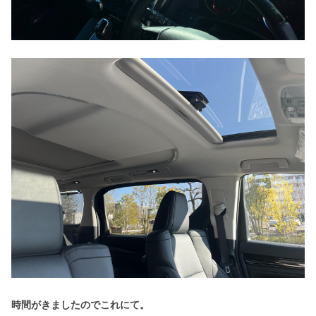
時間がきましたのでこれにて。