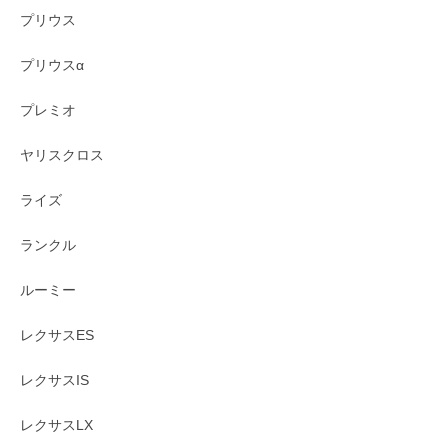
プリウス
プリウスα
プレミオ
ヤリスクロス
ライズ
ランクル
ルーミー
レクサスES
レクサスIS
レクサスLX