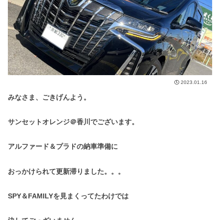
2023.01.16
みなさま、ごきげんよう。
サンセットオレンジ＠香川でございます。
アルファード＆プラドの納車準備に
おっかけられて更新滞りました。。。
SPY＆FAMILYを見まくってたわけでは