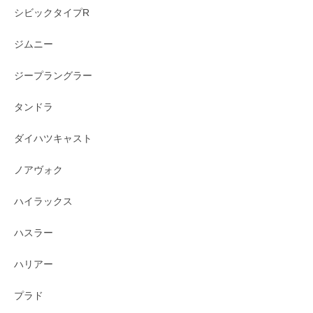
シビックタイプR
ジムニー
ジープラングラー
タンドラ
ダイハツキャスト
ノアヴォク
ハイラックス
ハスラー
ハリアー
プラド