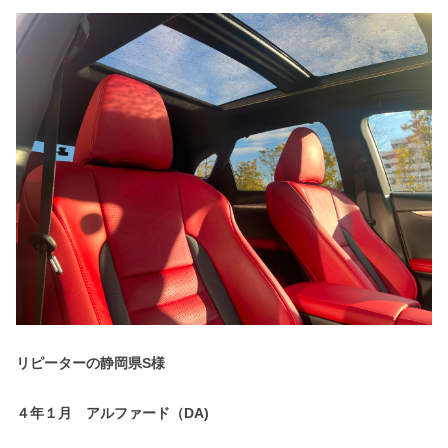
リピーターの静岡県S様
４年１月 アルファード（DA)