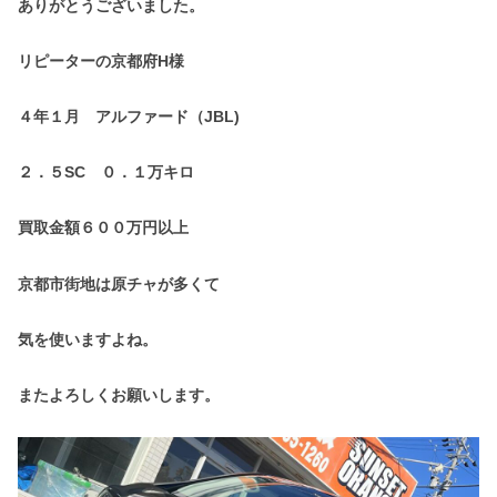
ありがとうございました。
リピーターの京都府H様
４年１月 アルファード（JBL)
２．５SC ０．１万キロ
買取金額６００万円以上
京都市街地は原チャが多くて
気を使いますよね。
またよろしくお願いします。