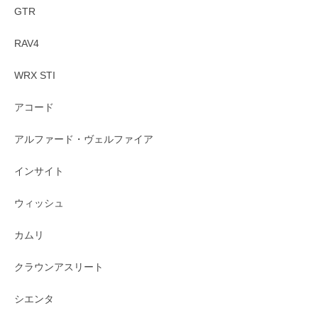
GTR
RAV4
WRX STI
アコード
アルファード・ヴェルファイア
インサイト
ウィッシュ
カムリ
クラウンアスリート
シエンタ