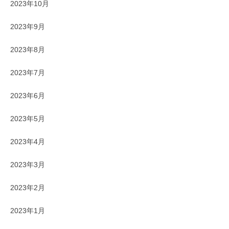
2023年10月
2023年9月
2023年8月
2023年7月
2023年6月
2023年5月
2023年4月
2023年3月
2023年2月
2023年1月