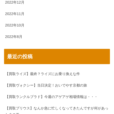
2022年12月
2022年11月
2022年10月
2022年8月
最近の投稿
【買取ライズ】最終？ライズにお乗り換えな件
【買取ヴォクシー】当日決定！おいでやす京都の旅
【買取ランクルプラド】今週のアゲアゲ相場情報は・・・
【買取プリウス】なんか急に忙しくなってきたんですが何があっ