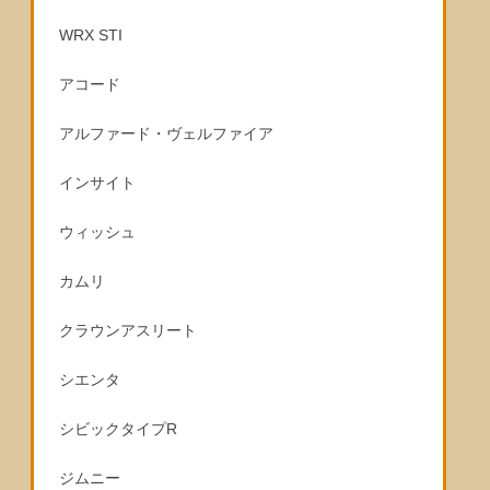
WRX STI
アコード
アルファード・ヴェルファイア
インサイト
ウィッシュ
カムリ
クラウンアスリート
シエンタ
シビックタイプR
ジムニー