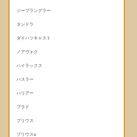
ジープラングラー
タンドラ
ダイハツキャスト
ノアヴォク
ハイラックス
ハスラー
ハリアー
プラド
プリウス
プリウスα