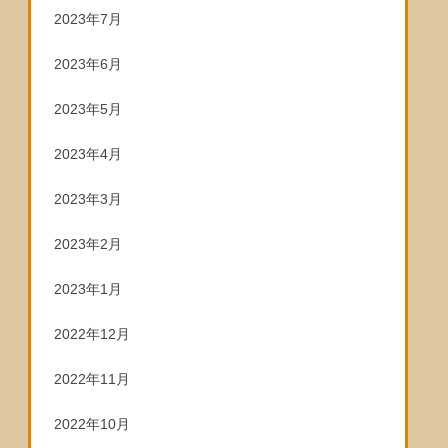
2023年7月
2023年6月
2023年5月
2023年4月
2023年3月
2023年2月
2023年1月
2022年12月
2022年11月
2022年10月