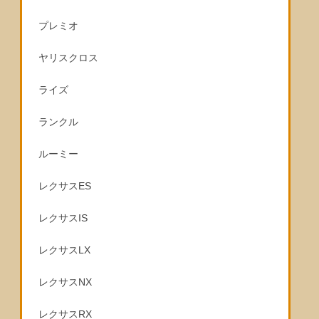
プレミオ
ヤリスクロス
ライズ
ランクル
ルーミー
レクサスES
レクサスIS
レクサスLX
レクサスNX
レクサスRX