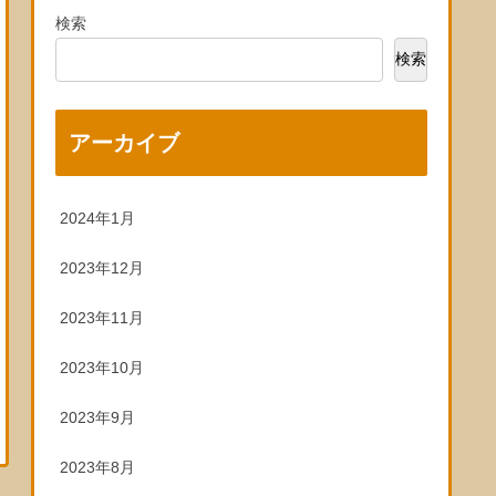
検索
検索
アーカイブ
2024年1月
2023年12月
2023年11月
2023年10月
2023年9月
2023年8月