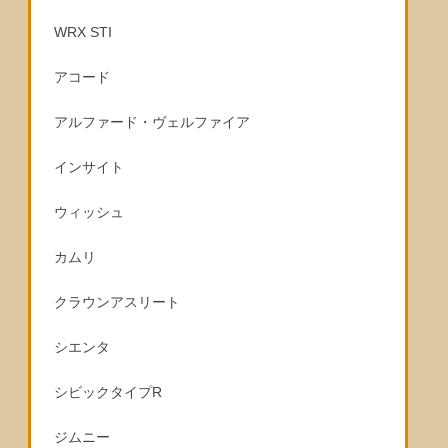
WRX STI
アコード
アルファード・ヴェルファイア
インサイト
ウィッシュ
カムリ
クラウンアスリート
シエンタ
シビックタイプR
ジムニー