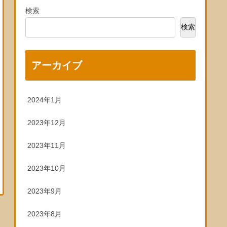
検索
検索
アーカイブ
2024年1月
2023年12月
2023年11月
2023年10月
2023年9月
2023年8月