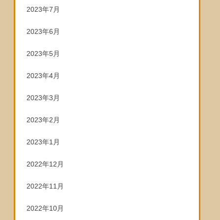
2023年7月
2023年6月
2023年5月
2023年4月
2023年3月
2023年2月
2023年1月
2022年12月
2022年11月
2022年10月