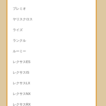
プレミオ
ヤリスクロス
ライズ
ランクル
ルーミー
レクサスES
レクサスIS
レクサスLX
レクサスNX
レクサスRX