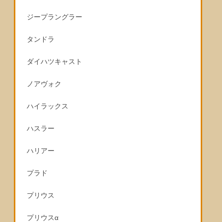
ジープラングラー
タンドラ
ダイハツキャスト
ノアヴォク
ハイラックス
ハスラー
ハリアー
プラド
プリウス
プリウスα