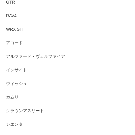
GTR
RAV4
WRX STI
アコード
アルファード・ヴェルファイア
インサイト
ウィッシュ
カムリ
クラウンアスリート
シエンタ