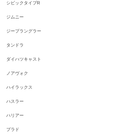
シビックタイプR
ジムニー
ジープラングラー
タンドラ
ダイハツキャスト
ノアヴォク
ハイラックス
ハスラー
ハリアー
プラド