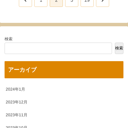
1
2
3
29
へ
へ
検索
検索
アーカイブ
2024年1月
2023年12月
2023年11月
2023年10月