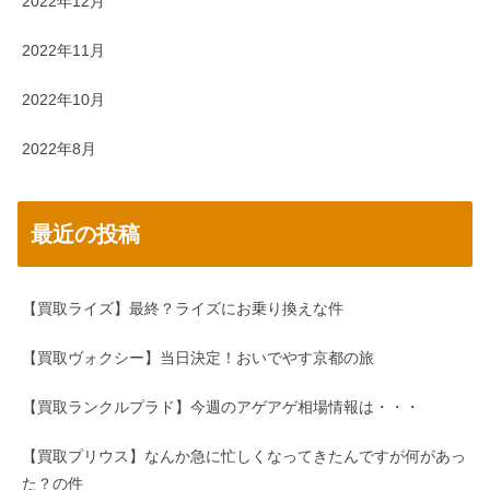
2022年12月
2022年11月
2022年10月
2022年8月
最近の投稿
【買取ライズ】最終？ライズにお乗り換えな件
【買取ヴォクシー】当日決定！おいでやす京都の旅
【買取ランクルプラド】今週のアゲアゲ相場情報は・・・
【買取プリウス】なんか急に忙しくなってきたんですが何があっ
た？の件