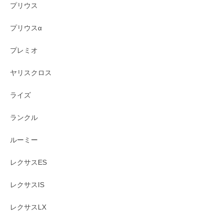
プリウス
プリウスα
プレミオ
ヤリスクロス
ライズ
ランクル
ルーミー
レクサスES
レクサスIS
レクサスLX