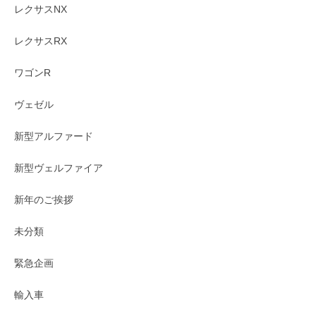
レクサスNX
レクサスRX
ワゴンR
ヴェゼル
新型アルファード
新型ヴェルファイア
新年のご挨拶
未分類
緊急企画
輸入車