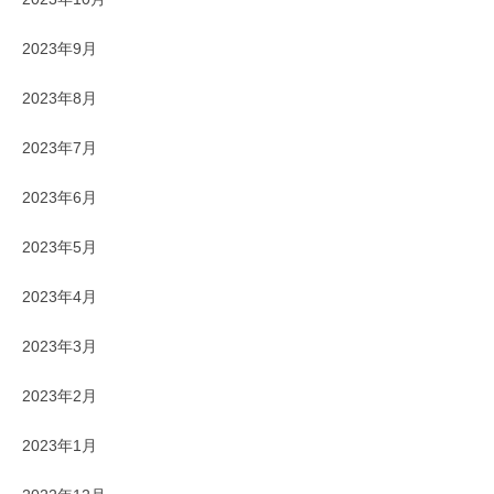
2023年9月
2023年8月
2023年7月
2023年6月
2023年5月
2023年4月
2023年3月
2023年2月
2023年1月