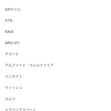
GRヤリス
GTR
RAV4
WRX STI
アコード
アルファード・ヴェルファイア
インサイト
ウィッシュ
カムリ
クラウンアスリート