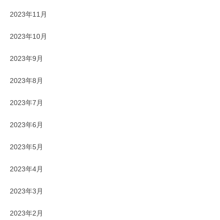
2023年11月
2023年10月
2023年9月
2023年8月
2023年7月
2023年6月
2023年5月
2023年4月
2023年3月
2023年2月