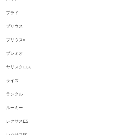
プラド
プリウス
プリウスα
プレミオ
ヤリスクロス
ライズ
ランクル
ルーミー
レクサスES
レクサスIS