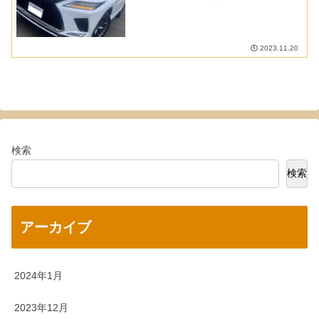
2023.11.20
検索
検索
アーカイブ
2024年1月
2023年12月