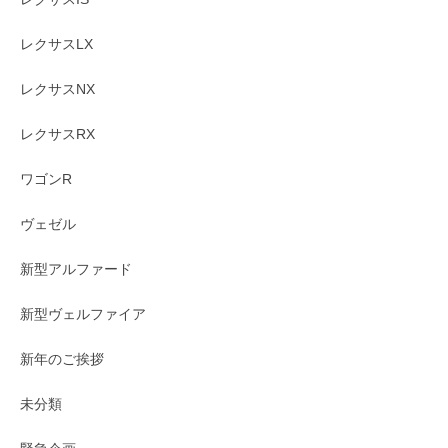
レクサスLX
レクサスNX
レクサスRX
ワゴンR
ヴェゼル
新型アルファード
新型ヴェルファイア
新年のご挨拶
未分類