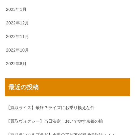
2023年1月
2022年12月
2022年11月
2022年10月
2022年8月
最近の投稿
【買取ライズ】最終？ライズにお乗り換えな件
【買取ヴォクシー】当日決定！おいでやす京都の旅
【買取ランクルプラド】今週のアゲアゲ相場情報は・・・