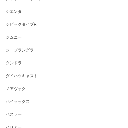
シエンタ
シビックタイプR
ジムニー
ジープラングラー
タンドラ
ダイハツキャスト
ノアヴォク
ハイラックス
ハスラー
ハリアー