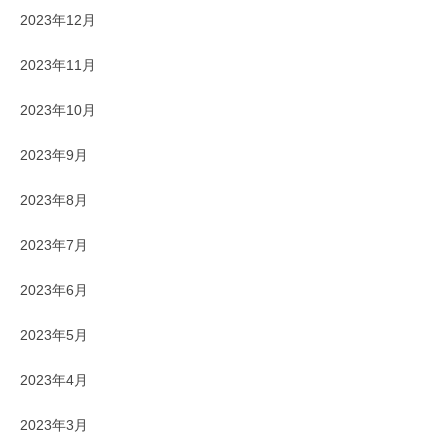
2023年12月
2023年11月
2023年10月
2023年9月
2023年8月
2023年7月
2023年6月
2023年5月
2023年4月
2023年3月