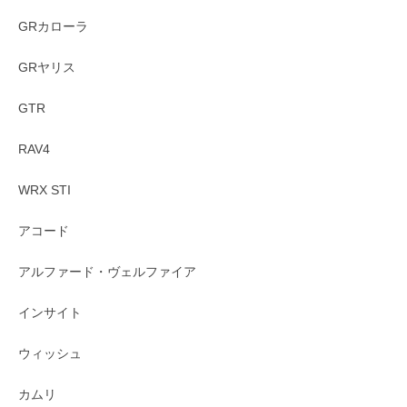
GRカローラ
GRヤリス
GTR
RAV4
WRX STI
アコード
アルファード・ヴェルファイア
インサイト
ウィッシュ
カムリ