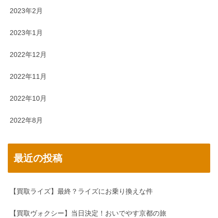
2023年2月
2023年1月
2022年12月
2022年11月
2022年10月
2022年8月
最近の投稿
【買取ライズ】最終？ライズにお乗り換えな件
【買取ヴォクシー】当日決定！おいでやす京都の旅