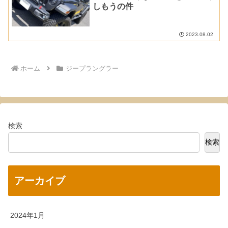
しもうの件
2023.08.02
ホーム
ジープラングラー
検索
検索
アーカイブ
2024年1月