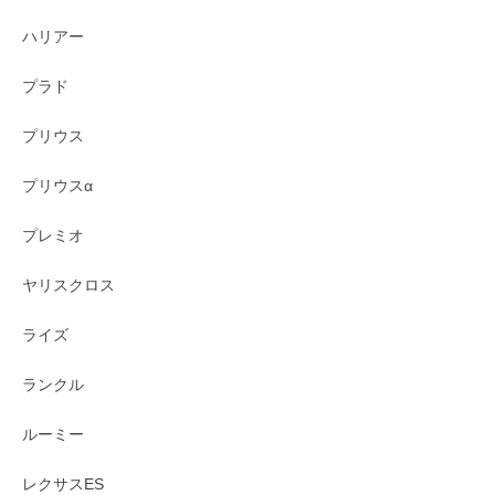
ハリアー
プラド
プリウス
プリウスα
プレミオ
ヤリスクロス
ライズ
ランクル
ルーミー
レクサスES