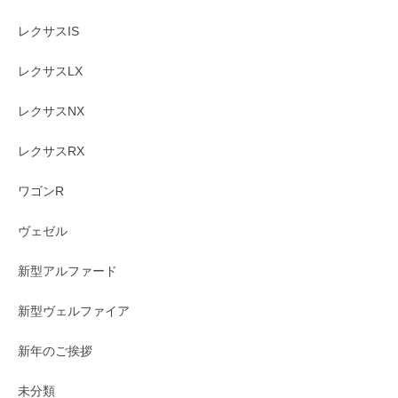
レクサスIS
レクサスLX
レクサスNX
レクサスRX
ワゴンR
ヴェゼル
新型アルファード
新型ヴェルファイア
新年のご挨拶
未分類