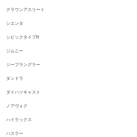
クラウンアスリート
シエンタ
シビックタイプR
ジムニー
ジープラングラー
タンドラ
ダイハツキャスト
ノアヴォク
ハイラックス
ハスラー