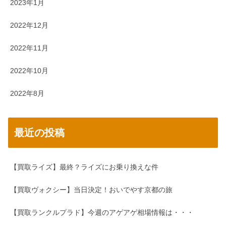
2023年1月
2022年12月
2022年11月
2022年10月
2022年8月
最近の投稿
【買取ライズ】最終？ライズにお乗り換えな件
【買取ヴォクシー】当日決定！おいでやす京都の旅
【買取ランクルプラド】今週のアゲアゲ相場情報は・・・