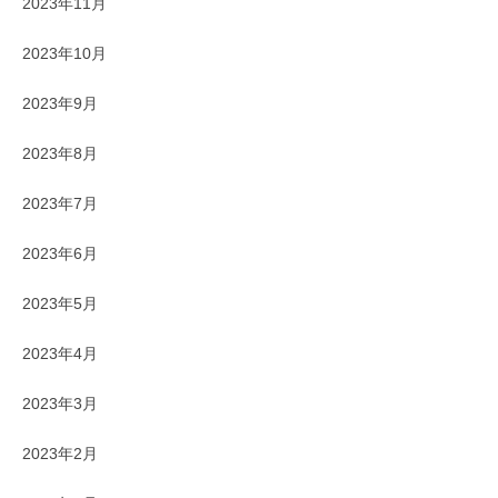
2023年11月
2023年10月
2023年9月
2023年8月
2023年7月
2023年6月
2023年5月
2023年4月
2023年3月
2023年2月