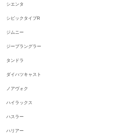
シエンタ
シビックタイプR
ジムニー
ジープラングラー
タンドラ
ダイハツキャスト
ノアヴォク
ハイラックス
ハスラー
ハリアー