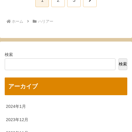
1
2
3
へ
ホーム
ハリアー
検索
検索
アーカイブ
2024年1月
2023年12月