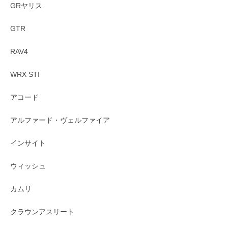
GRヤリス
GTR
RAV4
WRX STI
アコード
アルファード・ヴェルファイア
インサイト
ウィッシュ
カムリ
クラウンアスリート