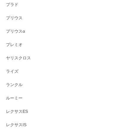
プラド
プリウス
プリウスα
プレミオ
ヤリスクロス
ライズ
ランクル
ルーミー
レクサスES
レクサスIS