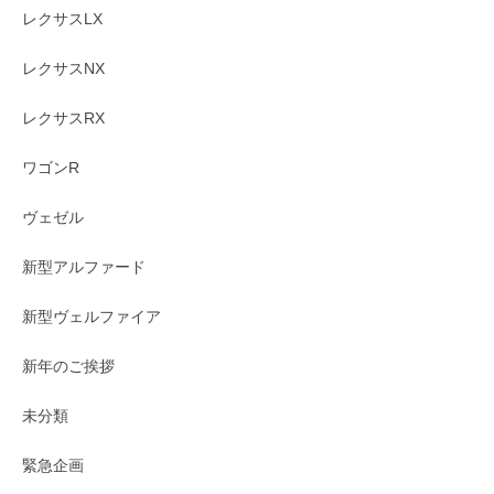
レクサスLX
レクサスNX
レクサスRX
ワゴンR
ヴェゼル
新型アルファード
新型ヴェルファイア
新年のご挨拶
未分類
緊急企画