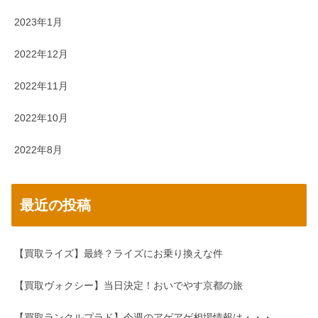
2023年1月
2022年12月
2022年11月
2022年10月
2022年8月
最近の投稿
【買取ライズ】最終？ライズにお乗り換えな件
【買取ヴォクシー】当日決定！おいでやす京都の旅
【買取ランクルプラド】今週のアゲアゲ相場情報は・・・