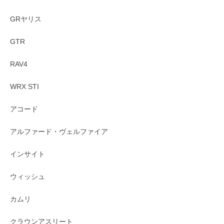
GRヤリス
GTR
RAV4
WRX STI
アコード
アルファード・ヴェルファイア
インサイト
ウィッシュ
カムリ
クラウンアスリート