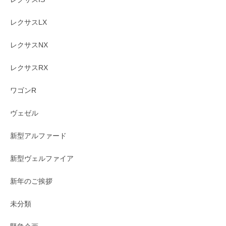
レクサスLX
レクサスNX
レクサスRX
ワゴンR
ヴェゼル
新型アルファード
新型ヴェルファイア
新年のご挨拶
未分類