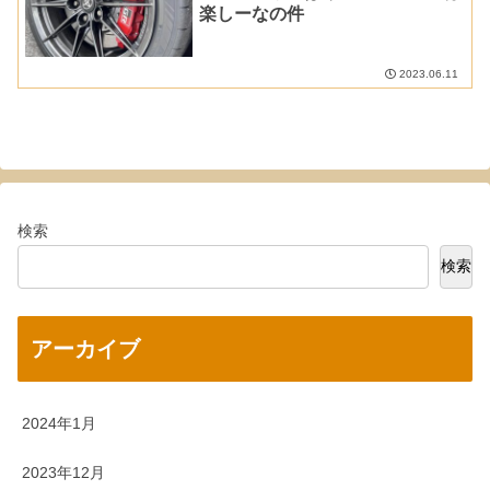
楽しーなの件
2023.06.11
検索
検索
アーカイブ
2024年1月
2023年12月