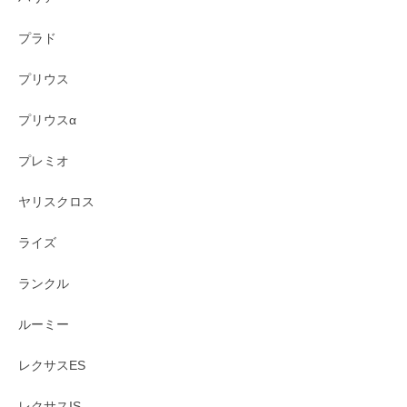
プラド
プリウス
プリウスα
プレミオ
ヤリスクロス
ライズ
ランクル
ルーミー
レクサスES
レクサスIS