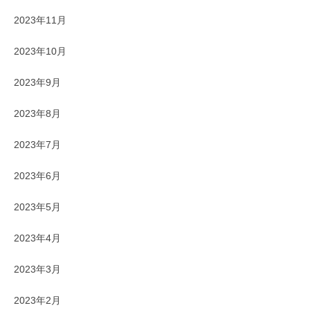
2023年11月
2023年10月
2023年9月
2023年8月
2023年7月
2023年6月
2023年5月
2023年4月
2023年3月
2023年2月