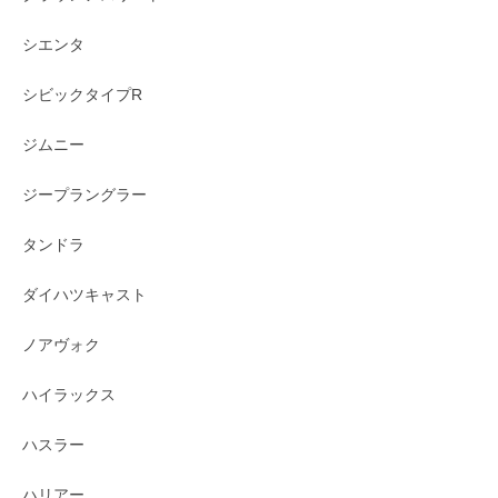
シエンタ
シビックタイプR
ジムニー
ジープラングラー
タンドラ
ダイハツキャスト
ノアヴォク
ハイラックス
ハスラー
ハリアー