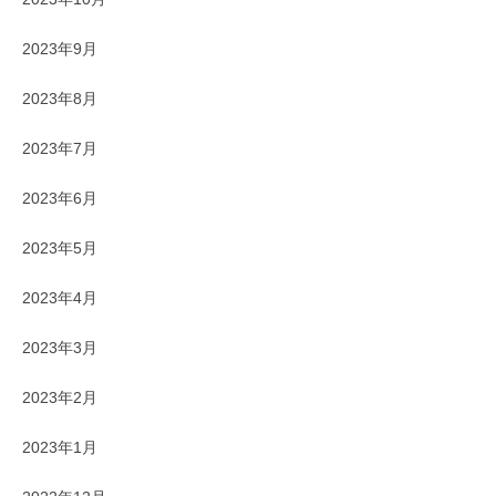
2023年9月
2023年8月
2023年7月
2023年6月
2023年5月
2023年4月
2023年3月
2023年2月
2023年1月