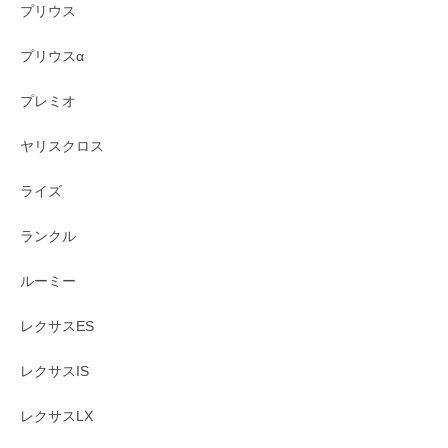
プリウス
プリウスα
プレミオ
ヤリスクロス
ライズ
ランクル
ルーミー
レクサスES
レクサスIS
レクサスLX