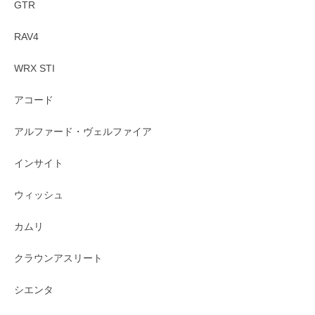
GTR
RAV4
WRX STI
アコード
アルファード・ヴェルファイア
インサイト
ウィッシュ
カムリ
クラウンアスリート
シエンタ