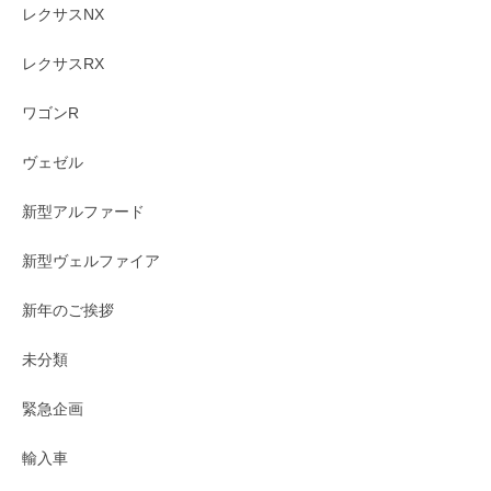
レクサスNX
レクサスRX
ワゴンR
ヴェゼル
新型アルファード
新型ヴェルファイア
新年のご挨拶
未分類
緊急企画
輸入車