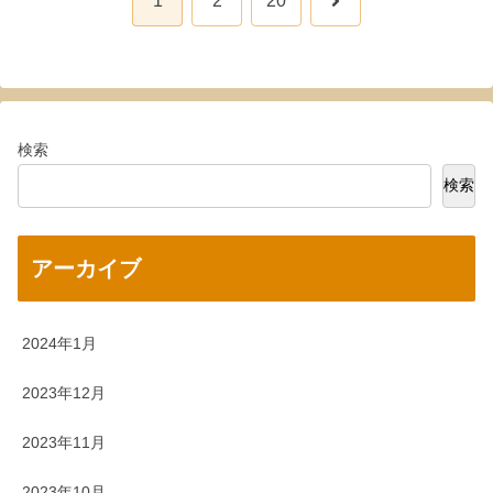
1
2
20
へ
検索
検索
アーカイブ
2024年1月
2023年12月
2023年11月
2023年10月