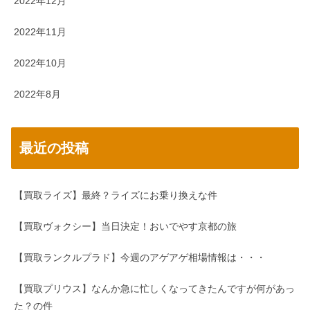
2022年12月
2022年11月
2022年10月
2022年8月
最近の投稿
【買取ライズ】最終？ライズにお乗り換えな件
【買取ヴォクシー】当日決定！おいでやす京都の旅
【買取ランクルプラド】今週のアゲアゲ相場情報は・・・
【買取プリウス】なんか急に忙しくなってきたんですが何があっ
た？の件