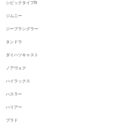
シビックタイプR
ジムニー
ジープラングラー
タンドラ
ダイハツキャスト
ノアヴォク
ハイラックス
ハスラー
ハリアー
プラド